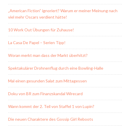
„American Fiction“ ignoriert? Warum er meiner Meinung nach
viel mehr Oscars verdient hätte!
10 Work Out Übungen für Zuhause!
La Casa De Papel – Serien Tipp!
Woran merkt man dass der Markt überhitzt?
Spektakulärer Drohnenflug durch eine Bowling-Halle
Mal einen gesunden Salat zum Mittagessen
Doku von BR zum Finanzskandal Wirecard
Wann kommt der 2. Teil von Staffel 1 von Lupin?
Die neuen Charaktere des Gossip Girl Reboots