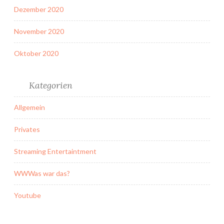
Dezember 2020
November 2020
Oktober 2020
Kategorien
Allgemein
Privates
Streaming Entertaintment
WWWas war das?
Youtube