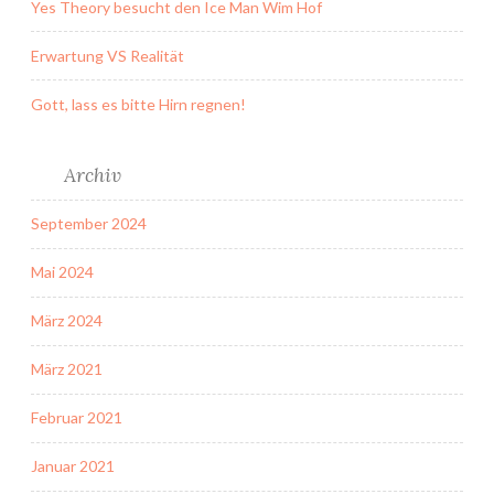
Yes Theory besucht den Ice Man Wim Hof
Erwartung VS Realität
Gott, lass es bitte Hirn regnen!
Archiv
September 2024
Mai 2024
März 2024
März 2021
Februar 2021
Januar 2021